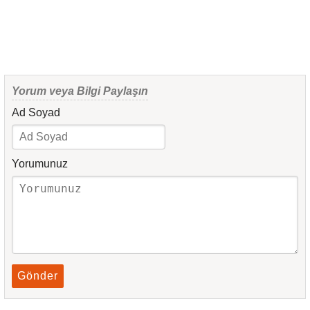
Yorum veya Bilgi Paylaşın
Ad Soyad
Yorumunuz
Gönder