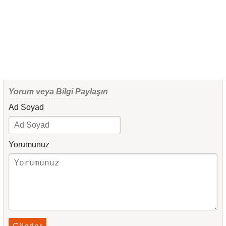
Yorum veya Bilgi Paylaşın
Ad Soyad
Yorumunuz