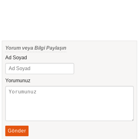
Yorum veya Bilgi Paylaşın
Ad Soyad
Yorumunuz
Gönder