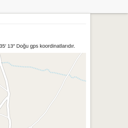
5′ 13″ Doğu gps koordinatlarıdır.