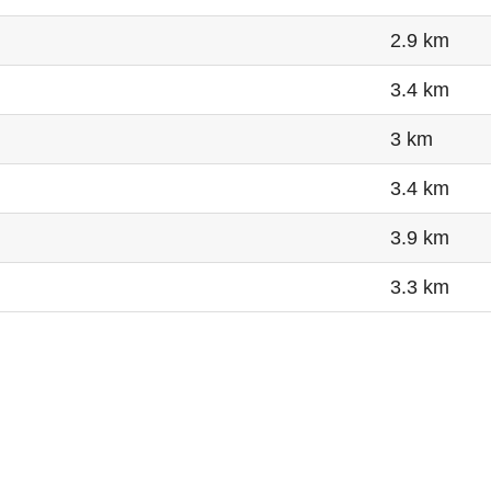
2.9 km
3.4 km
3 km
3.4 km
3.9 km
3.3 km