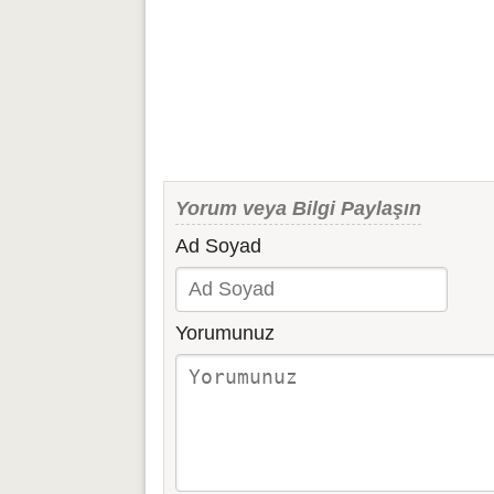
Yorum veya Bilgi Paylaşın
Ad Soyad
Yorumunuz