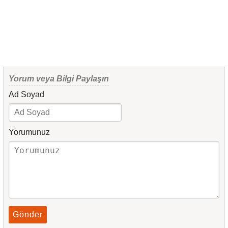
Yorum veya Bilgi Paylaşın
Ad Soyad
Yorumunuz
Gönder