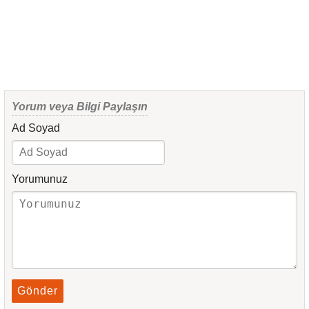
Yorum veya Bilgi Paylaşın
Ad Soyad
Yorumunuz
Gönder