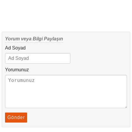
Yorum veya Bilgi Paylaşın
Ad Soyad
Yorumunuz
Gönder