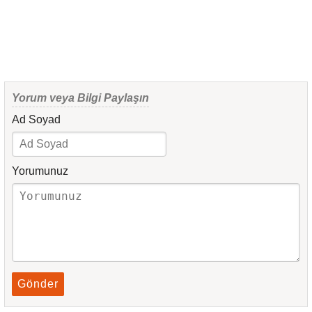
Yorum veya Bilgi Paylaşın
Ad Soyad
Yorumunuz
Gönder