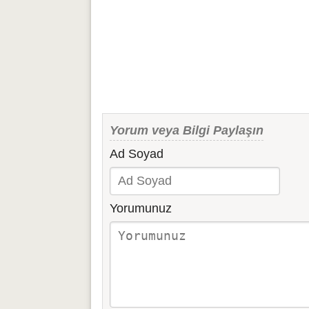
Yorum veya Bilgi Paylaşın
Ad Soyad
Yorumunuz