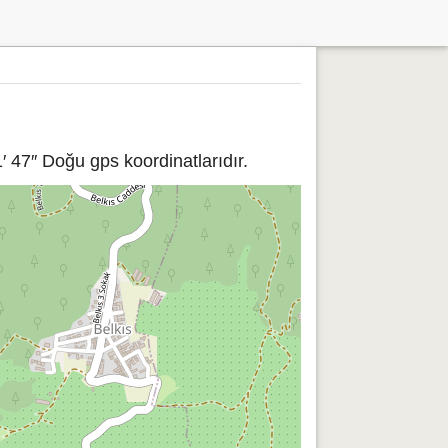
′ 47″ Doğu gps koordinatlarıdır.