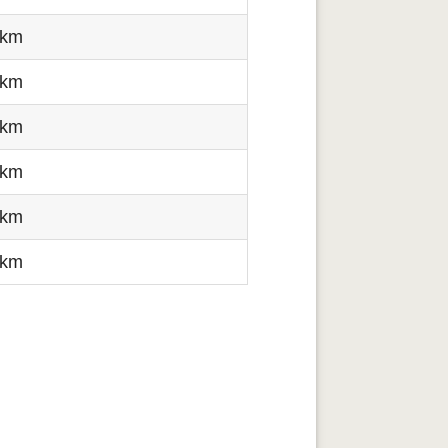
 km
 km
 km
 km
 km
 km