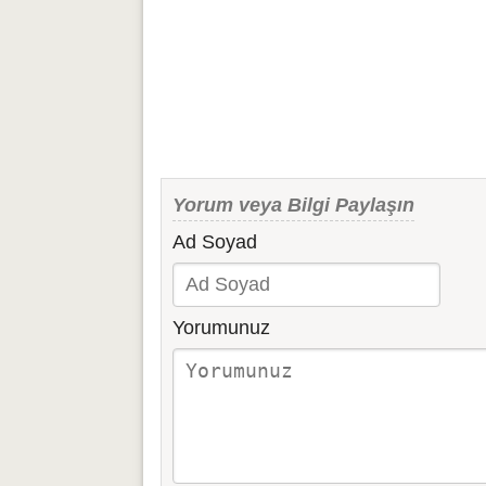
Yorum veya Bilgi Paylaşın
Ad Soyad
Yorumunuz