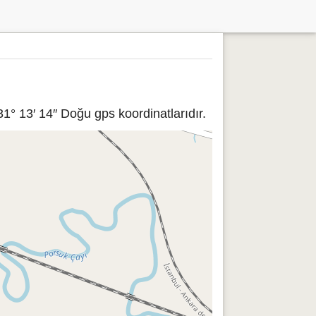
1° 13′ 14″ Doğu gps koordinatlarıdır.