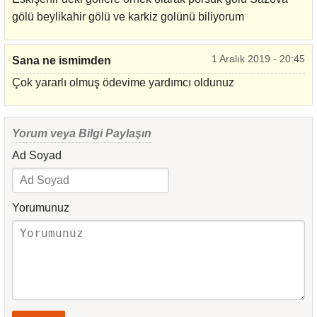
gölü beylikahir gölü ve karkiz golünü biliyorum
1 Aralık 2019 - 20:45
Sana ne ismimden
Çok yararlı olmuş ödevime yardımcı oldunuz
Yorum veya Bilgi Paylaşın
Ad Soyad
Yorumunuz