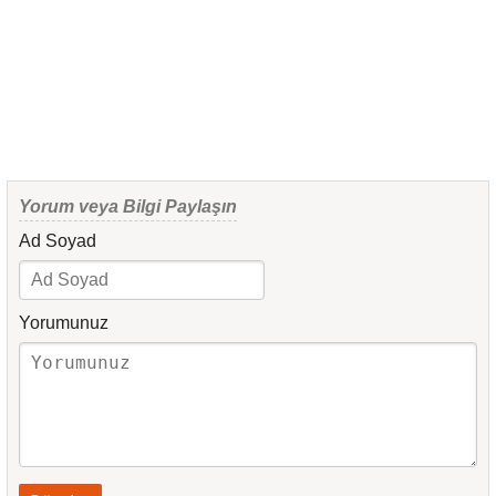
Yorum veya Bilgi Paylaşın
Ad Soyad
Yorumunuz