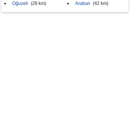
Oğuzeli
(28 km)
Araban
(42 km)