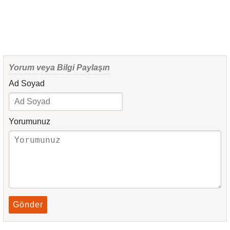
Yorum veya Bilgi Paylaşın
Ad Soyad
Yorumunuz
Gönder