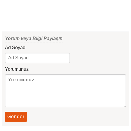
Yorum veya Bilgi Paylaşın
Ad Soyad
Yorumunuz
Gönder