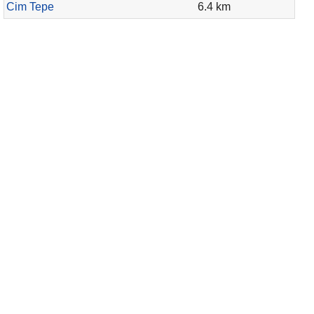
Cim Tepe
6.4 km