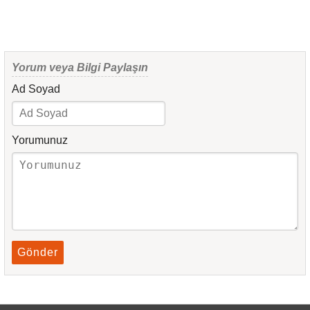
Yorum veya Bilgi Paylaşın
Ad Soyad
Yorumunuz
Gönder