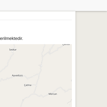
rilmektedir.