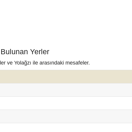
 Bulunan Yerler
ler ve Yolağzı ile arasındaki mesafeler.