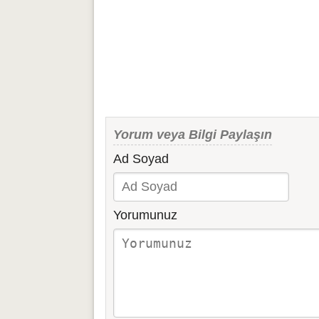
Yorum veya Bilgi Paylaşın
Ad Soyad
Yorumunuz