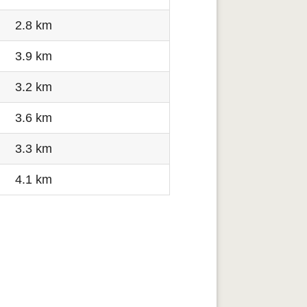
2.8 km
3.9 km
3.2 km
3.6 km
3.3 km
4.1 km