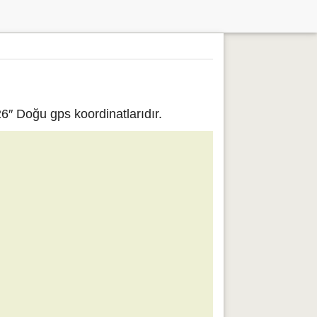
6″ Doğu gps koordinatlarıdır.