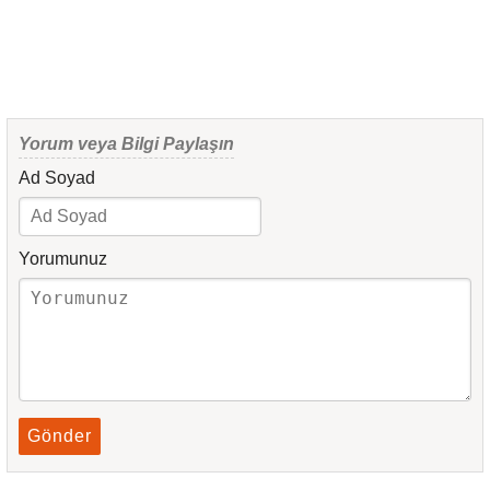
Yorum veya Bilgi Paylaşın
Ad Soyad
Yorumunuz
Gönder