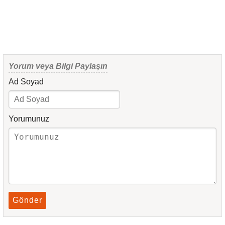
Yorum veya Bilgi Paylaşın
Ad Soyad
Yorumunuz
Gönder