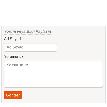
Yorum veya Bilgi Paylaşın
Ad Soyad
Yorumunuz
Gönder