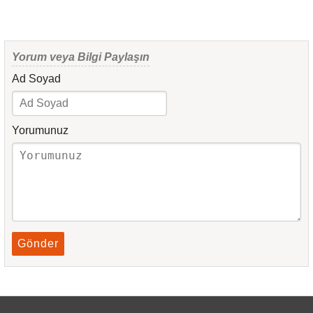
Yorum veya Bilgi Paylaşın
Ad Soyad
Yorumunuz
Gönder