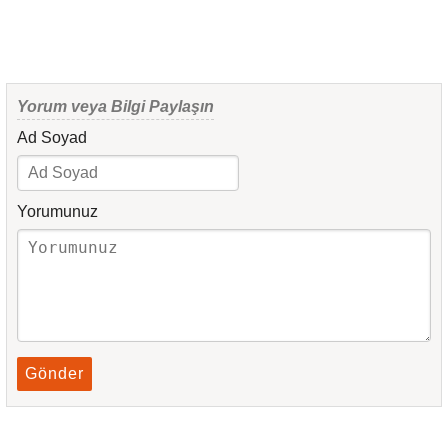
Yorum veya Bilgi Paylaşın
Ad Soyad
Yorumunuz
Gönder