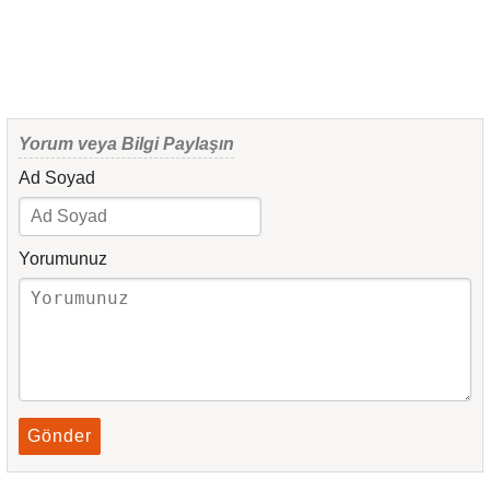
Yorum veya Bilgi Paylaşın
Ad Soyad
Yorumunuz
Gönder