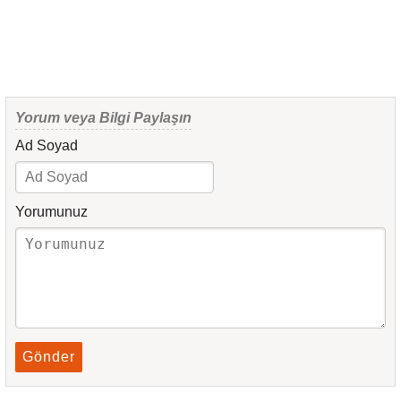
Yorum veya Bilgi Paylaşın
Ad Soyad
Yorumunuz
Gönder