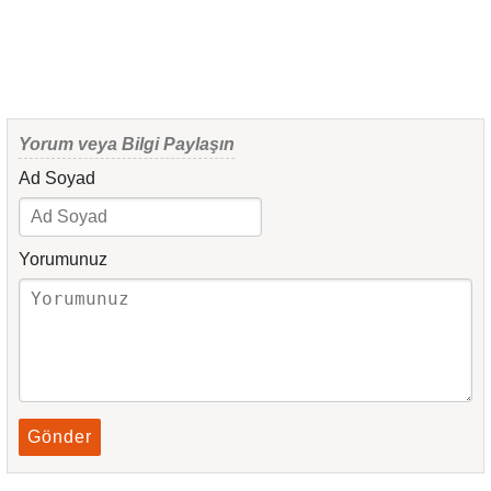
Yorum veya Bilgi Paylaşın
Ad Soyad
Yorumunuz
Gönder