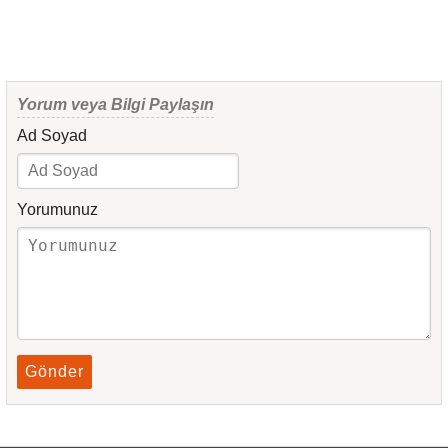
Yorum veya Bilgi Paylaşın
Ad Soyad
Yorumunuz
Gönder