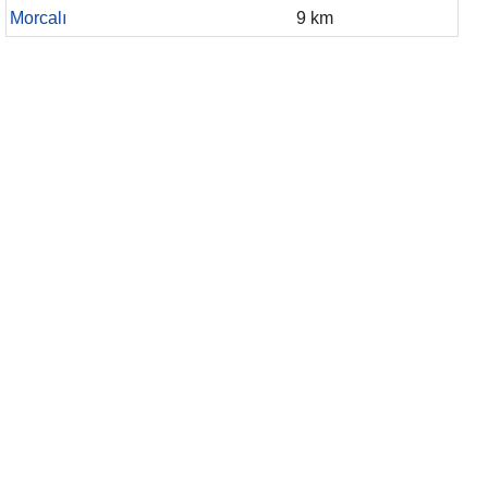
Morcalı
9 km