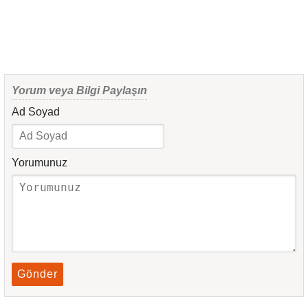
Yorum veya Bilgi Paylaşın
Ad Soyad
Yorumunuz
Gönder