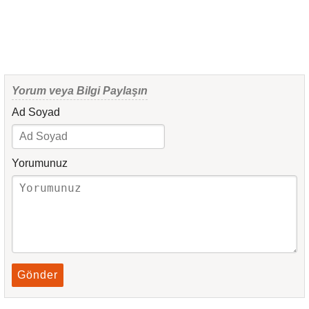
Yorum veya Bilgi Paylaşın
Ad Soyad
Yorumunuz
Gönder