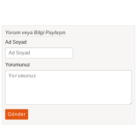
Yorum veya Bilgi Paylaşın
Ad Soyad
Yorumunuz
Gönder