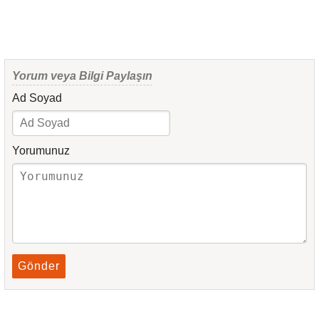
Yorum veya Bilgi Paylaşın
Ad Soyad
Yorumunuz
Gönder