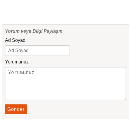
Yorum veya Bilgi Paylaşın
Ad Soyad
Yorumunuz
Gönder