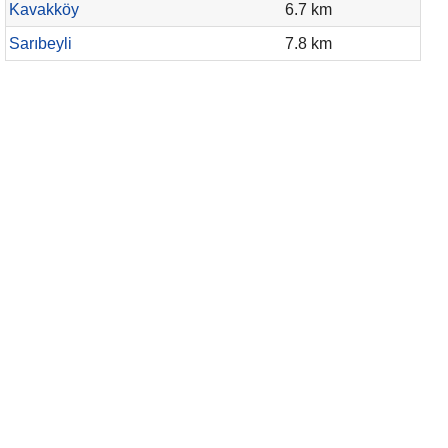
Kavakköy
6.7 km
Sarıbeyli
7.8 km