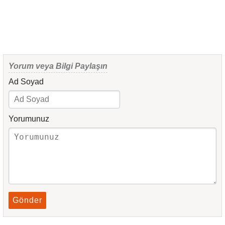
Yorum veya Bilgi Paylaşın
Ad Soyad
Yorumunuz
Gönder