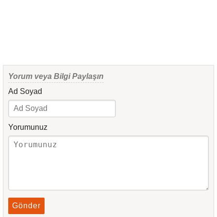
Yorum veya Bilgi Paylaşın
Ad Soyad
Yorumunuz
Gönder