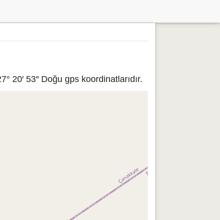
° 20′ 53″ Doğu gps koordinatlarıdır.