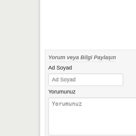
Yorum veya Bilgi Paylaşın
Ad Soyad
Yorumunuz