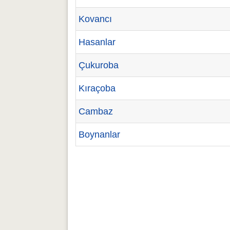
Kovancı
Hasanlar
Çukuroba
Kıraçoba
Cambaz
Boynanlar