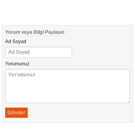
Yorum veya Bilgi Paylaşın
Ad Soyad
Yorumunuz
Gönder