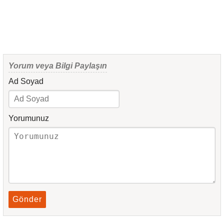
Yorum veya Bilgi Paylaşın
Ad Soyad
Yorumunuz
Gönder