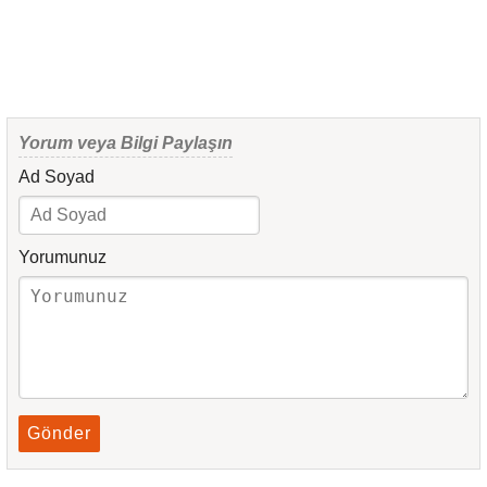
Yorum veya Bilgi Paylaşın
Ad Soyad
Yorumunuz
Gönder