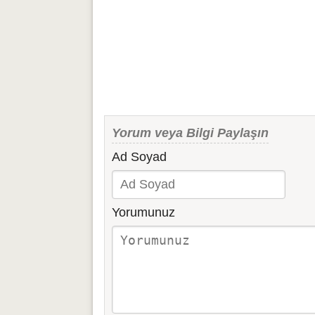
Yorum veya Bilgi Paylaşın
Ad Soyad
Yorumunuz