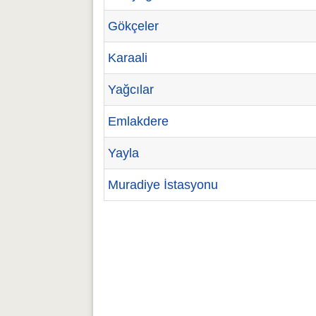
Gökçeler
Karaali
Yağcılar
Emlakdere
Yayla
Muradiye İstasyonu