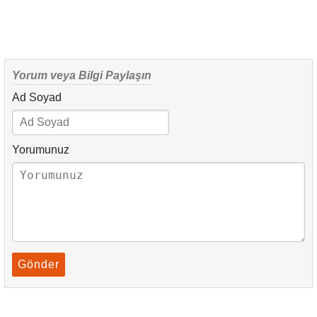
Yorum veya Bilgi Paylaşın
Ad Soyad
Yorumunuz
Gönder