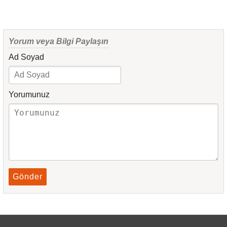
Yorum veya Bilgi Paylaşın
Ad Soyad
Yorumunuz
Gönder