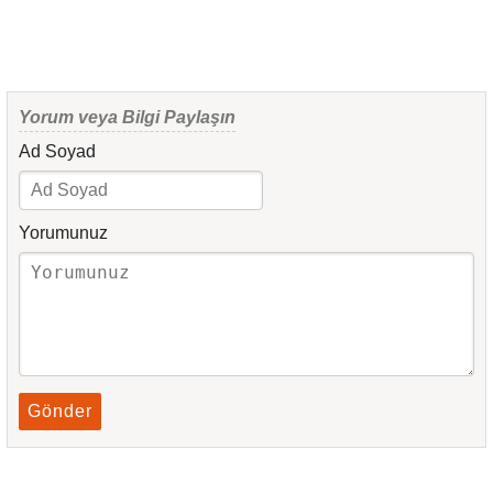
Yorum veya Bilgi Paylaşın
Ad Soyad
Yorumunuz
Gönder