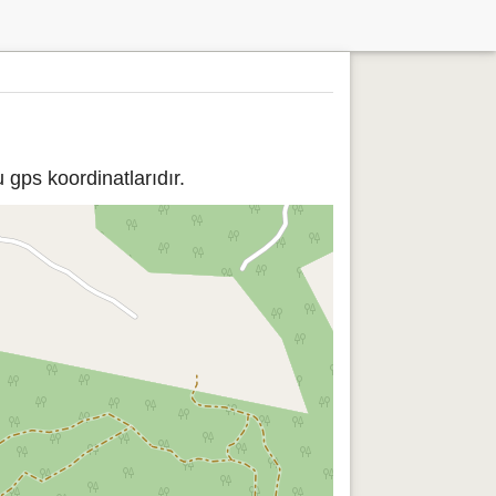
gps koordinatlarıdır.