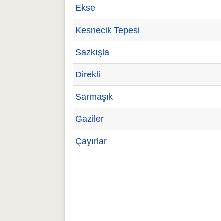
Ekse
Kesnecik Tepesi
Sazkışla
Direkli
Sarmaşık
Gaziler
Çayırlar