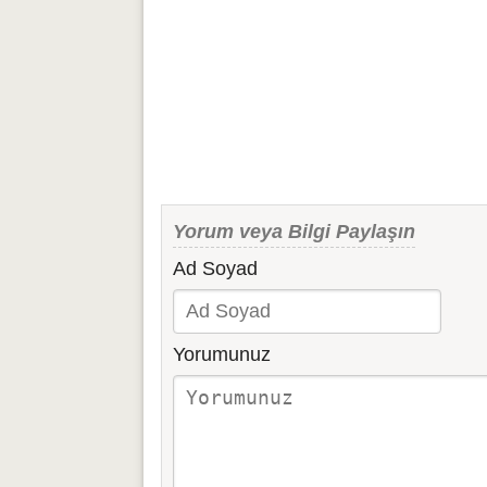
Yorum veya Bilgi Paylaşın
Ad Soyad
Yorumunuz