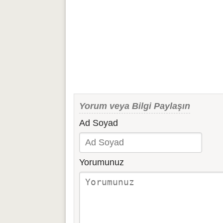
Yorum veya Bilgi Paylaşın
Ad Soyad
Yorumunuz