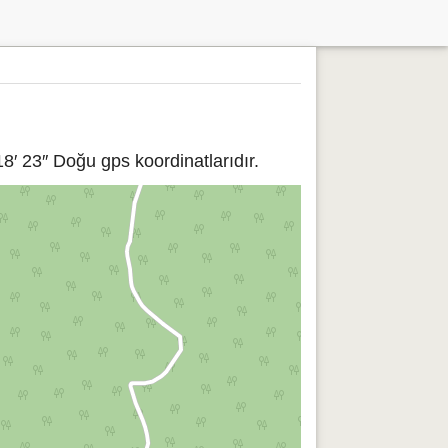
8′ 23″ Doğu gps koordinatlarıdır.