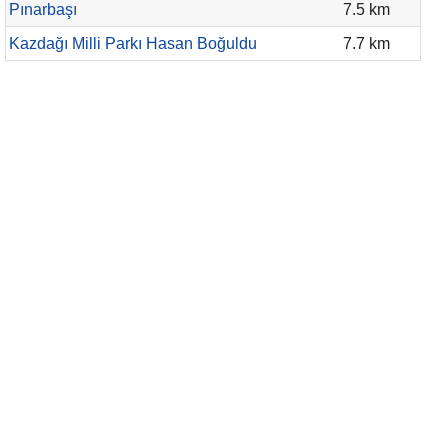
Pınarbaşı
7.5 km
Kazdağı Milli Parkı Hasan Boğuldu
7.7 km