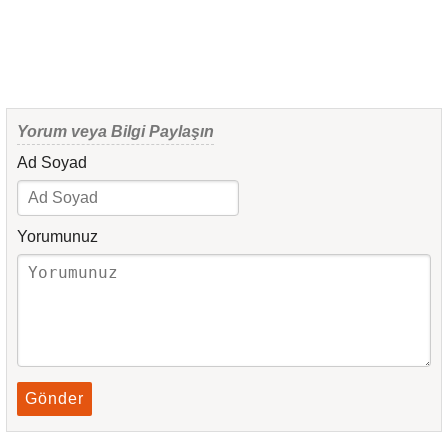
Yorum veya Bilgi Paylaşın
Ad Soyad
Yorumunuz
Gönder