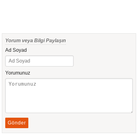
Yorum veya Bilgi Paylaşın
Ad Soyad
Yorumunuz
Gönder