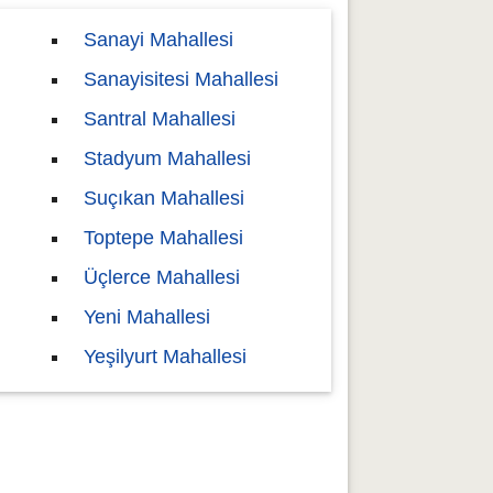
Sanayi Mahallesi
Sanayisitesi Mahallesi
Santral Mahallesi
Stadyum Mahallesi
Suçıkan Mahallesi
Toptepe Mahallesi
Üçlerce Mahallesi
Yeni Mahallesi
Yeşilyurt Mahallesi