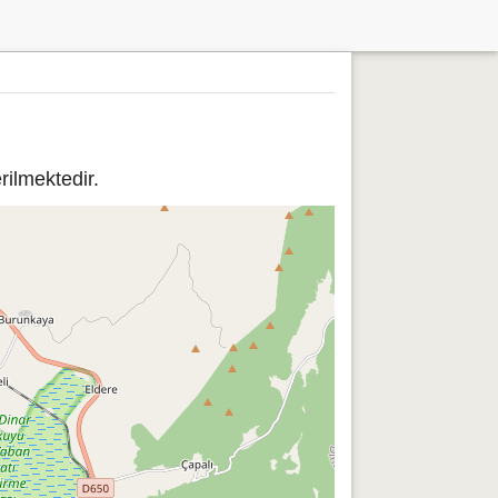
ilmektedir.