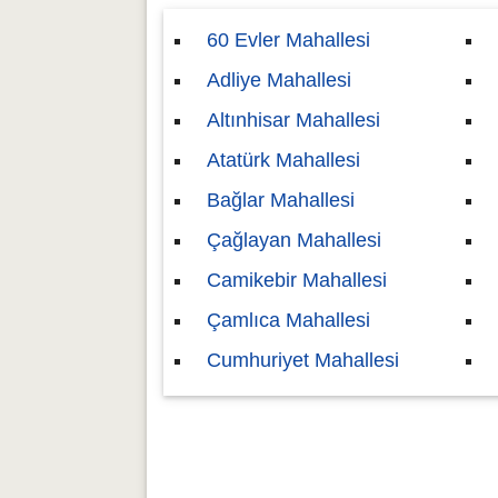
60 Evler Mahallesi
Adliye Mahallesi
Altınhisar Mahallesi
Atatürk Mahallesi
Bağlar Mahallesi
Çağlayan Mahallesi
Camikebir Mahallesi
Çamlıca Mahallesi
Cumhuriyet Mahallesi