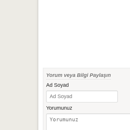
Yorum veya Bilgi Paylaşın
Ad Soyad
Yorumunuz