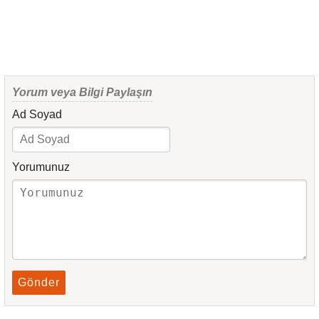
Yorum veya Bilgi Paylaşın
Ad Soyad
Yorumunuz
Gönder