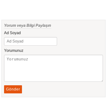
Yorum veya Bilgi Paylaşın
Ad Soyad
Yorumunuz
Gönder