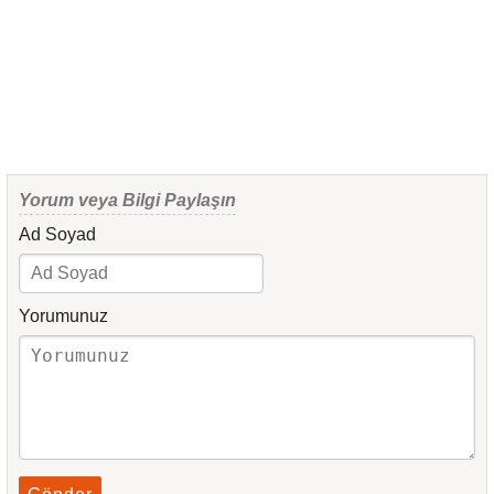
Yorum veya Bilgi Paylaşın
Ad Soyad
Yorumunuz