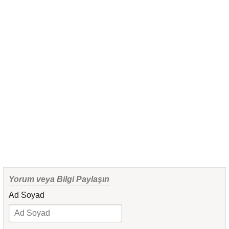
Yorum veya Bilgi Paylaşın
Ad Soyad