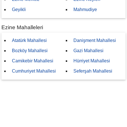
Geyikli
Mahmudiye
Ezine Mahalleleri
Atatürk Mahallesi
Danişment Mahallesi
Bozköy Mahallesi
Gazi Mahallesi
Camikebir Mahallesi
Hürriyet Mahallesi
Cumhuriyet Mahallesi
Seferşah Mahallesi